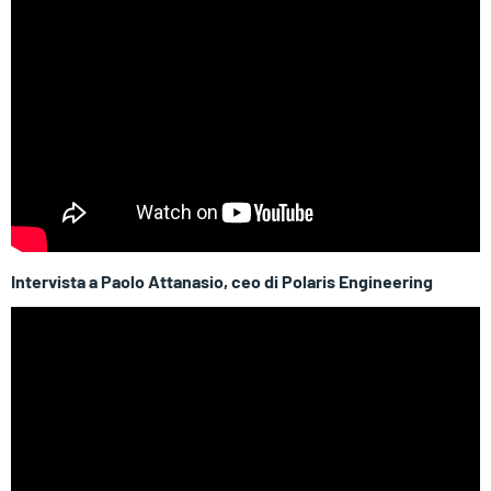
Intervista a Paolo Attanasio, ceo di Polaris Engineering