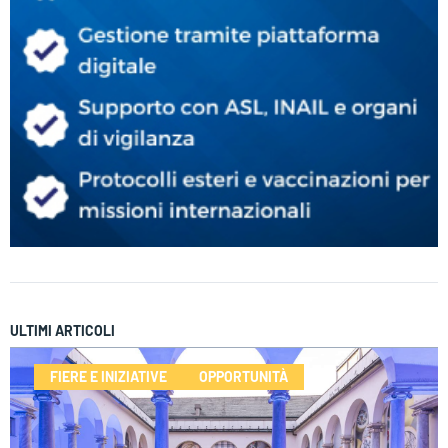
ULTIMI ARTICOLI
FIERE E INIZIATIVE
OPPORTUNITÀ