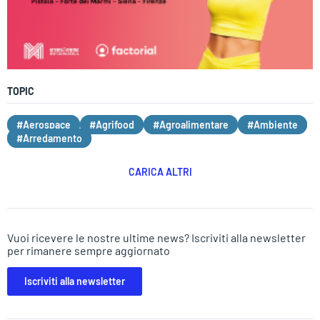
TOPIC
#Aerospace
#Agrifood
#Agroalimentare
#Ambiente
#Arredamento
CARICA ALTRI
Vuoi ricevere le nostre ultime news? Iscriviti alla newsletter
per rimanere sempre aggiornato
Iscriviti alla newsletter