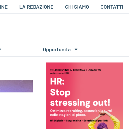
INE
LA REDAZIONE
CHI SIAMO
CONTATTI
Opportunità