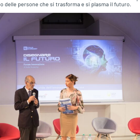
to delle persone che si trasforma e si plasma il futuro.