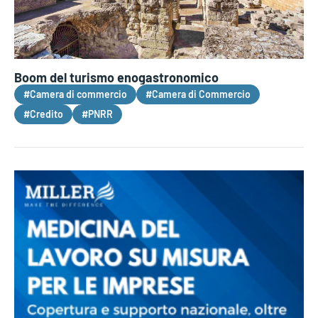
Boom del turismo enogastronomico
#Camera di commercio
#Camera di Commercio
#Credito
#PNRR