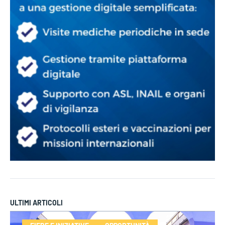
ULTIMI ARTICOLI