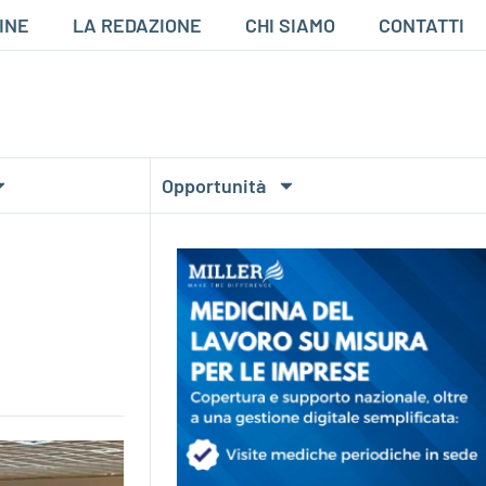
INE
LA REDAZIONE
CHI SIAMO
CONTATTI
Opportunità