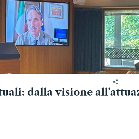
ali: dalla visione all’attu