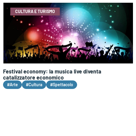
CULTURA E TURISMO
Festival economy: la musica live diventa
catalizzatore economico
#Arte
#Cultura
#Spettacolo