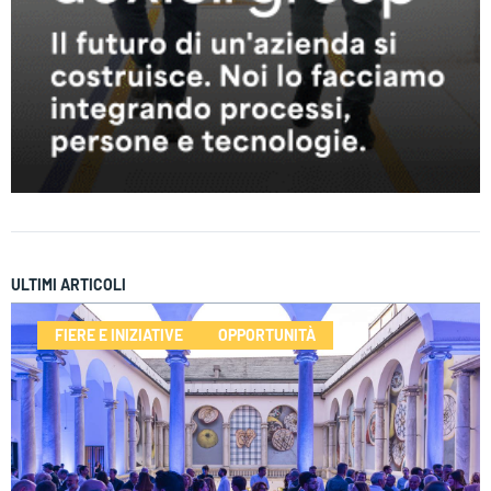
ULTIMI ARTICOLI
FIERE E INIZIATIVE
OPPORTUNITÀ