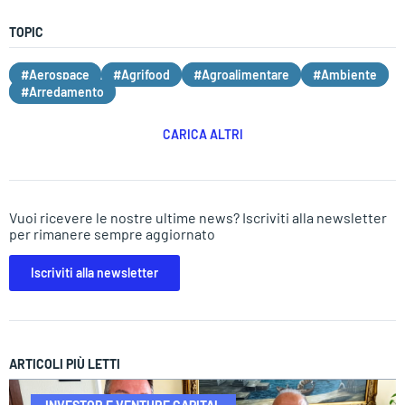
TOPIC
#Aerospace
#Agrifood
#Agroalimentare
#Ambiente
#Arredamento
CARICA ALTRI
Vuoi ricevere le nostre ultime news? Iscriviti alla newsletter
per rimanere sempre aggiornato
Iscriviti alla newsletter
ARTICOLI PIÙ LETTI