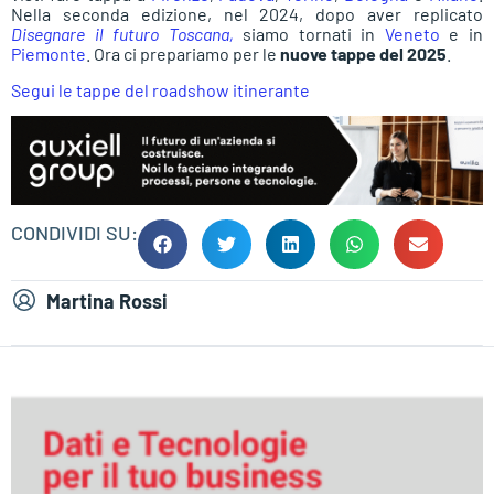
Nella seconda edizione, nel 2024, dopo aver replicato
Disegnare il futuro Toscana,
siamo tornati in
Veneto
e in
Piemonte
. Ora ci prepariamo per le
nuove tappe del 2025
.
Segui le tappe del roadshow itinerante
CONDIVIDI SU:
Martina Rossi