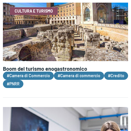
CULTURA E TURISMO
Boom del turismo enogastronomico
#Camera di Commercio
#Camera di commercio
#Credito
#PNRR