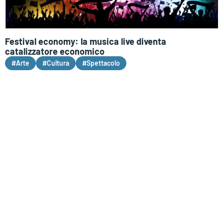
Festival economy: la musica live diventa
catalizzatore economico
#Arte
#Cultura
#Spettacolo