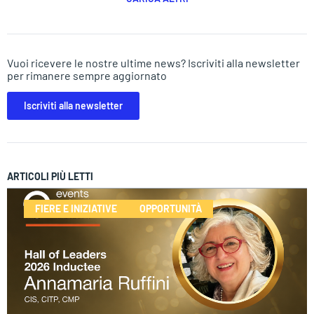
Vuoi ricevere le nostre ultime news? Iscriviti alla newsletter
per rimanere sempre aggiornato
Iscriviti alla newsletter
ARTICOLI PIÙ LETTI
FIERE E INIZIATIVE
OPPORTUNITÀ