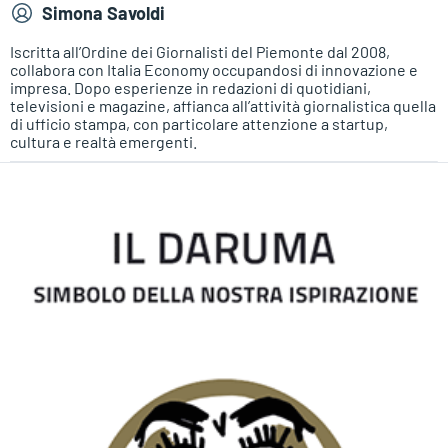
Simona Savoldi
Iscritta all’Ordine dei Giornalisti del Piemonte dal 2008,
collabora con Italia Economy occupandosi di innovazione e
impresa. Dopo esperienze in redazioni di quotidiani,
televisioni e magazine, affianca all’attività giornalistica quella
di ufficio stampa, con particolare attenzione a startup,
cultura e realtà emergenti.