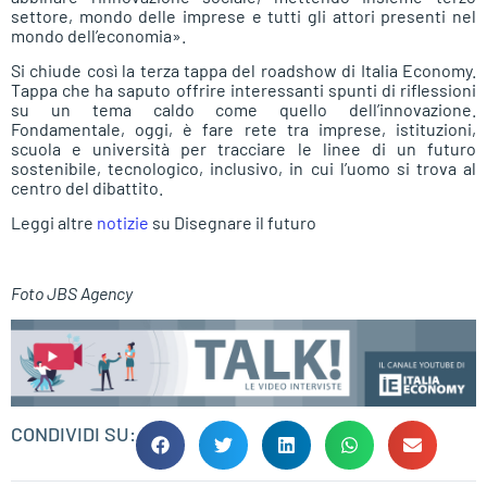
settore, mondo delle imprese e tutti gli attori presenti nel
mondo dell’economia».
Si chiude così la terza tappa del roadshow di Italia Economy.
Tappa che ha saputo offrire interessanti spunti di riflessioni
su un tema caldo come quello dell’innovazione.
Fondamentale, oggi, è fare rete tra imprese, istituzioni,
scuola e università per tracciare le linee di un futuro
sostenibile, tecnologico, inclusivo, in cui l’uomo si trova al
centro del dibattito.
Leggi altre
notizie
su Disegnare il futuro
Foto JBS Agency
CONDIVIDI SU: