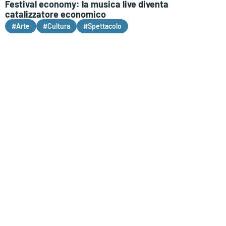
Festival economy: la musica live diventa
catalizzatore economico
#Arte
#Cultura
#Spettacolo