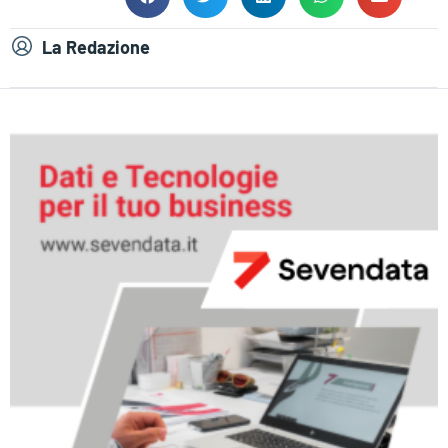
La Redazione