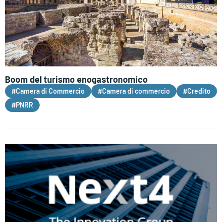
Boom del turismo enogastronomico
#Camera di Commercio
#Camera di commercio
#Credito
#PNRR