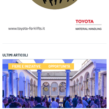
ULTIMI ARTICOLI
FIERE E INIZIATIVE
OPPORTUNITÀ