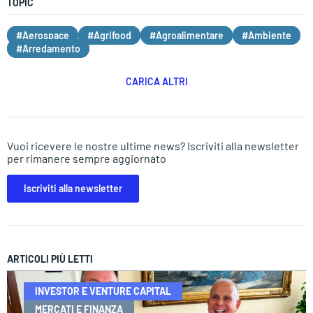
TOPIC
#Aerospace
#Agrifood
#Agroalimentare
#Ambiente
#Arredamento
CARICA ALTRI
Vuoi ricevere le nostre ultime news? Iscriviti alla newsletter
per rimanere sempre aggiornato
Iscriviti alla newsletter
ARTICOLI PIÙ LETTI
INVESTOR E VENTURE CAPITAL
MERCATI E FINANZA