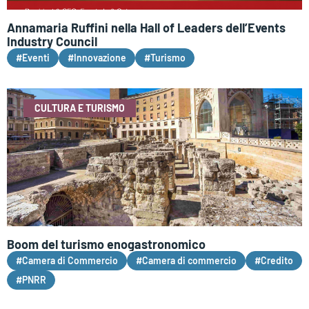
Annamaria Ruffini nella Hall of Leaders dell’Events
Industry Council
#Eventi
#Innovazione
#Turismo
CULTURA E TURISMO
Boom del turismo enogastronomico
#Camera di Commercio
#Camera di commercio
#Credito
#PNRR