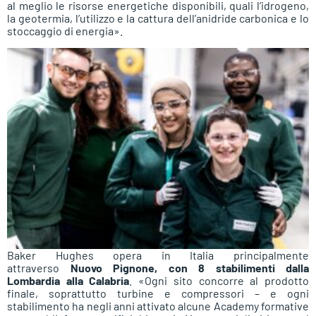
al meglio le risorse energetiche disponibili, quali l’idrogeno,
la geotermia, l’utilizzo e la cattura dell’anidride carbonica e lo
stoccaggio di energia».
Baker Hughes opera in Italia principalmente
attraverso
Nuovo Pignone, con 8 stabilimenti dalla
Lombardia alla Calabria
. «Ogni sito concorre al prodotto
finale, soprattutto turbine e compressori – e ogni
stabilimento ha negli anni attivato alcune Academy formative