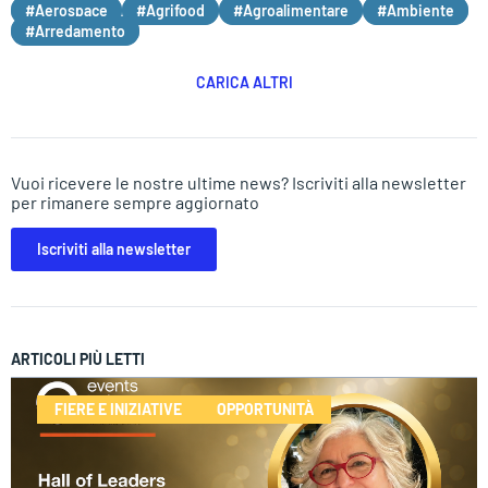
#Aerospace
#Agrifood
#Agroalimentare
#Ambiente
#Arredamento
CARICA ALTRI
Vuoi ricevere le nostre ultime news? Iscriviti alla newsletter
per rimanere sempre aggiornato
Iscriviti alla newsletter
ARTICOLI PIÙ LETTI
FIERE E INIZIATIVE
OPPORTUNITÀ