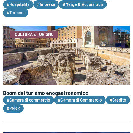
#Hospitality
#Impresa
#Merge & Acquisition
#Turismo
CULTURA E TURISMO
Boom del turismo enogastronomico
#Camera di commercio
#Camera di Commercio
#Credito
#PNRR