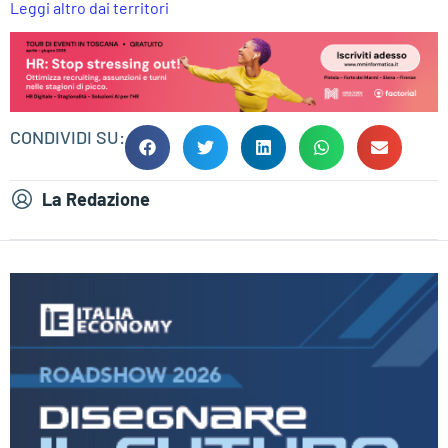
Leggi altro dai territori
CONDIVIDI SU:
La Redazione