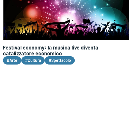
Festival economy: la musica live diventa
catalizzatore economico
#Arte
#Cultura
#Spettacolo