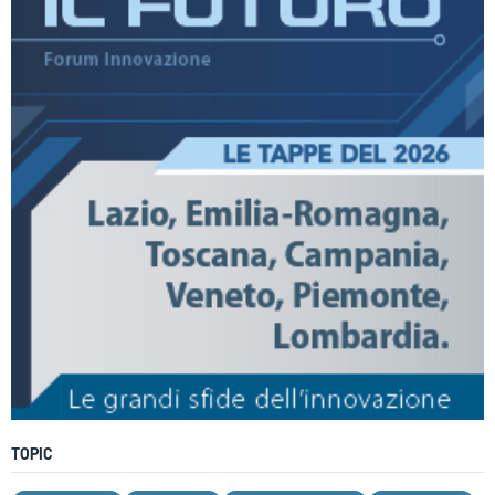
TOPIC