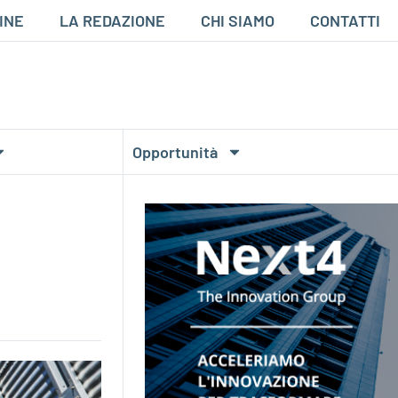
INE
LA REDAZIONE
CHI SIAMO
CONTATTI
Opportunità