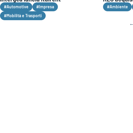
#Automotive
#Impresa
#Ambiente
#Mobilità e Trasporti