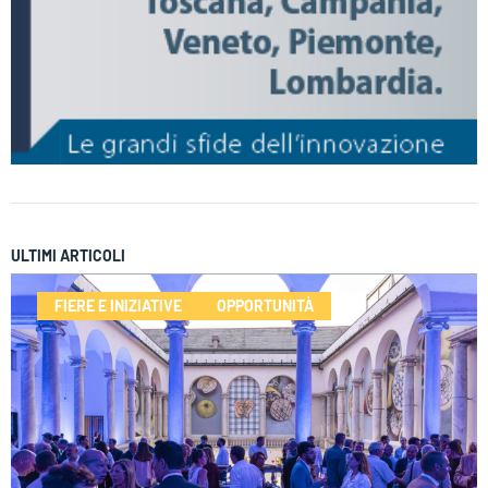
ULTIMI ARTICOLI
FIERE E INIZIATIVE
OPPORTUNITÀ