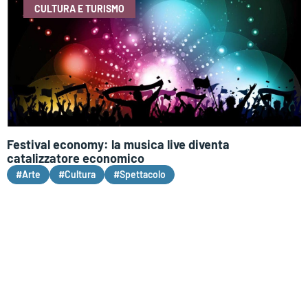
CULTURA E TURISMO
Festival economy: la musica live diventa
catalizzatore economico
#Arte
#Cultura
#Spettacolo