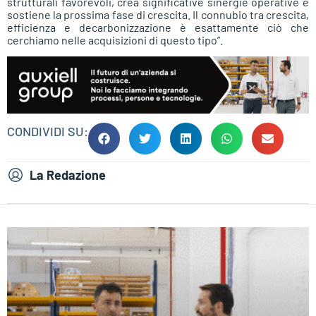
strutturali favorevoli, crea significative sinergie operative e
sostiene la prossima fase di crescita. Il connubio tra crescita,
efficienza e decarbonizzazione è esattamente ciò che
cerchiamo nelle acquisizioni di questo tipo”.
CONDIVIDI SU:
La Redazione