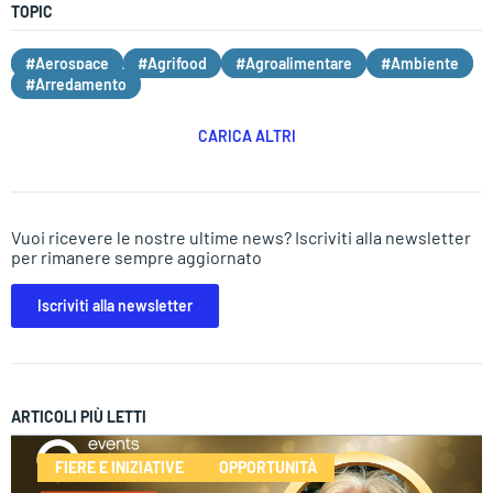
TOPIC
#Aerospace
#Agrifood
#Agroalimentare
#Ambiente
#Arredamento
CARICA ALTRI
Vuoi ricevere le nostre ultime news? Iscriviti alla newsletter
per rimanere sempre aggiornato
Iscriviti alla newsletter
ARTICOLI PIÙ LETTI
FIERE E INIZIATIVE
OPPORTUNITÀ