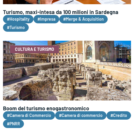
Turismo, maxi-intesa da 100 milioni in Sardegna
#Hospitality
#Impresa
#Merge & Acquisition
#Turismo
CULTURA E TURISMO
Boom del turismo enogastronomico
#Camera di Commercio
#Camera di commercio
#Credito
#PNRR