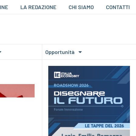
INE
LA REDAZIONE
CHI SIAMO
CONTATTI
Opportunità