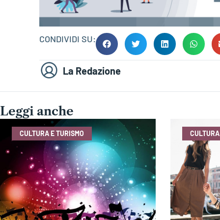
CONDIVIDI SU:
La Redazione
Leggi anche
CULTURA E TURISMO
CULTURA