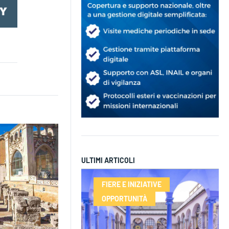
ULTIMI ARTICOLI
FIERE E INIZIATIVE
OPPORTUNITÀ