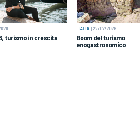
2026
ITALIA
|
22/07/2026
, turismo in crescita
Boom del turismo
enogastronomico