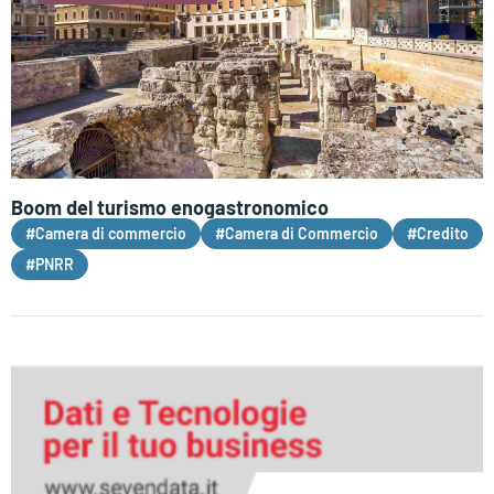
Boom del turismo enogastronomico
#Camera di commercio
#Camera di Commercio
#Credito
#PNRR