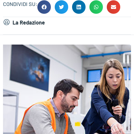
CONDIVIDI SU:
La Redazione