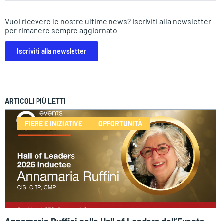
Vuoi ricevere le nostre ultime news? Iscriviti alla newsletter
per rimanere sempre aggiornato
Iscriviti alla newsletter
ARTICOLI PIÙ LETTI
FIERE E INIZIATIVE
OPPORTUNITÀ