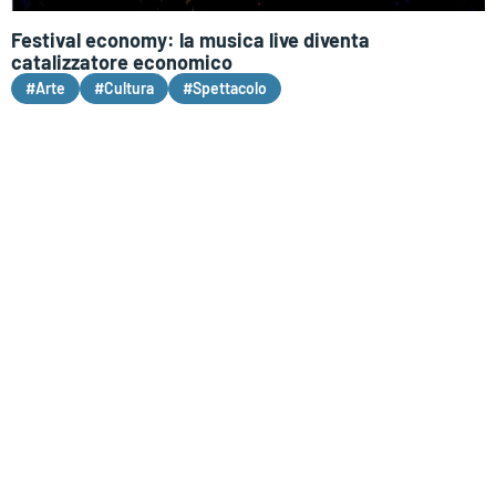
Festival economy: la musica live diventa
catalizzatore economico
#Arte
#Cultura
#Spettacolo