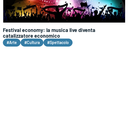
Festival economy: la musica live diventa
catalizzatore economico
#Arte
#Cultura
#Spettacolo