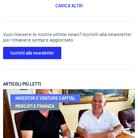
CARICA ALTRI
Vuoi ricevere le nostre ultime news? Iscriviti alla newsletter
per rimanere sempre aggiornato
Iscriviti alla newsletter
ARTICOLI PIÙ LETTI
INVESTOR E VENTURE CAPITAL
MERCATI E FINANZA