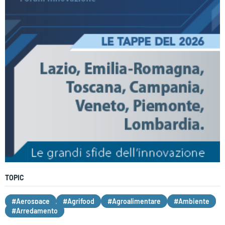
TOPIC
#Aerospace
#Agrifood
#Agroalimentare
#Ambiente
#Arredamento