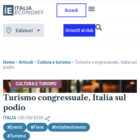
Accedi
Edizioni
Unisciti al club
Home
»
Articoli
»
Cultura e turismo
»
Turismo congressuale, Italia sul
podio
CULTURA E TURISMO
Turismo congressuale, Italia sul
podio
ITALIA
|
05/09/2025
#Eventi
#Fiere
#Intrattenimento
#Turismo