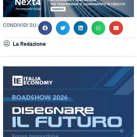
CONDIVIDI SU:
La Redazione