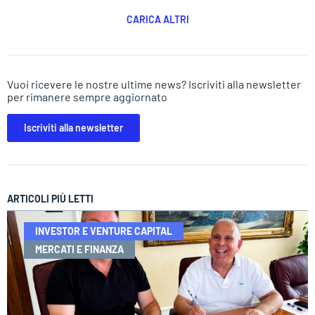
CARICA ALTRI
Vuoi ricevere le nostre ultime news? Iscriviti alla newsletter
per rimanere sempre aggiornato
Iscriviti alla newsletter
ARTICOLI PIÙ LETTI
INVESTOR E VENTURE CAPITAL
MERCATI E FINANZA