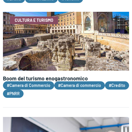
CULTURA E TURISMO
Boom del turismo enogastronomico
#Camera di Commercio
#Camera di commercio
#Credito
#PNRR