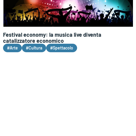
Festival economy: la musica live diventa
catalizzatore economico
#Arte
#Cultura
#Spettacolo