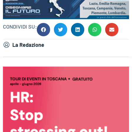
CONDIVIDI SU:
La Redazione