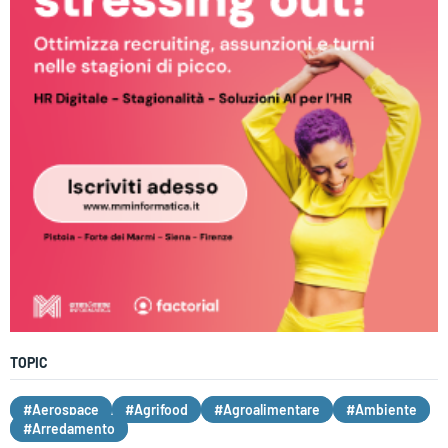
TOPIC
#Aerospace
#Agrifood
#Agroalimentare
#Ambiente
#Arredamento