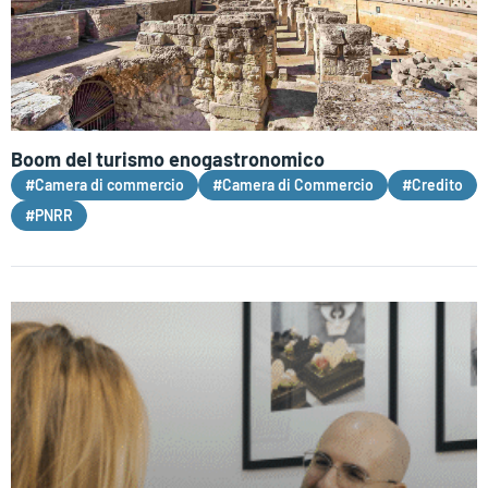
Boom del turismo enogastronomico
#Camera di commercio
#Camera di Commercio
#Credito
#PNRR