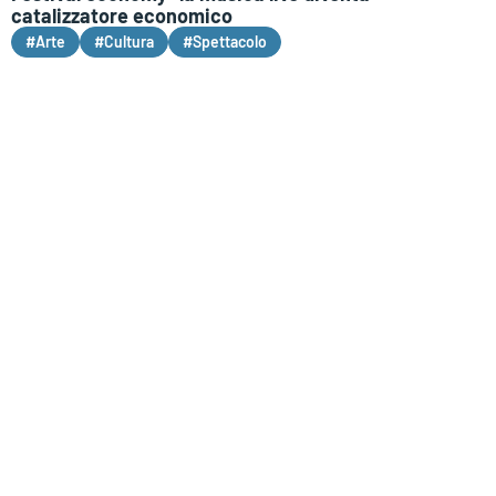
catalizzatore economico
#Arte
#Cultura
#Spettacolo