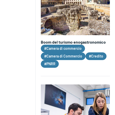
Boom del turismo enogastronomico
#Camera di commercio
#Camera di Commercio
#Credito
#PNRR