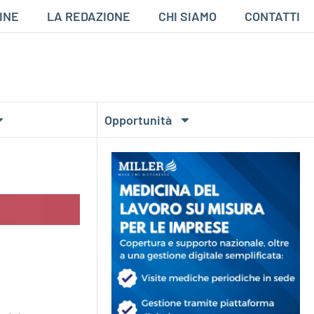
INE
LA REDAZIONE
CHI SIAMO
CONTATTI
Opportunità