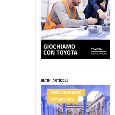
ULTIMI ARTICOLI
FIERE E INIZIATIVE
OPPORTUNITÀ