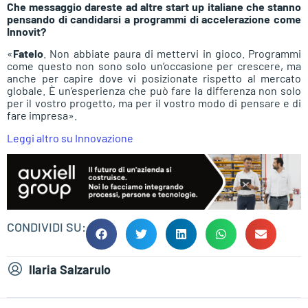
Che messaggio dareste ad altre start up italiane che stanno
pensando di candidarsi a programmi di accelerazione come
Innovit?
«
Fatelo
. Non abbiate paura di mettervi in gioco. Programmi
come questo non sono solo un’occasione per crescere, ma
anche per capire dove vi posizionate rispetto al mercato
globale. È un’esperienza che può fare la differenza non solo
per il vostro progetto, ma per il vostro modo di pensare e di
fare impresa».
Leggi altro su Innovazione
CONDIVIDI SU:
Ilaria Salzarulo