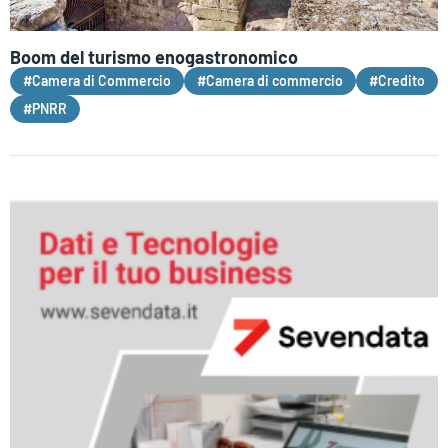
Boom del turismo enogastronomico
#Camera di Commercio
#Camera di commercio
#Credito
#PNRR