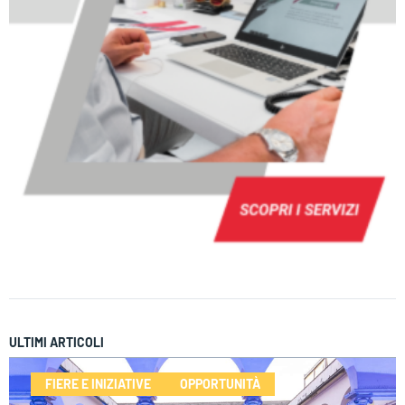
ULTIMI ARTICOLI
FIERE E INIZIATIVE
OPPORTUNITÀ