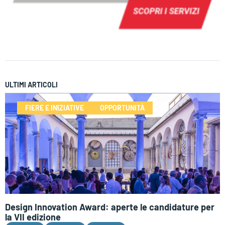
ULTIMI ARTICOLI
FIERE E INIZIATIVE
OPPORTUNITÀ
Design Innovation Award: aperte le candidature per
la VII edizione