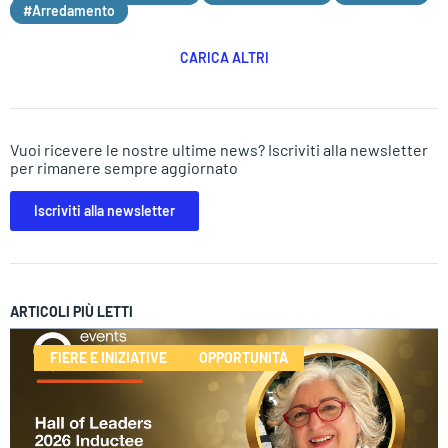
#Arredamento
CARICA ALTRI
Vuoi ricevere le nostre ultime news? Iscriviti alla newsletter
per rimanere sempre aggiornato
Iscriviti alla newsletter
ARTICOLI PIÙ LETTI
FIERE E INIZIATIVE
OPPORTUNITÀ