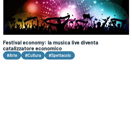
Festival economy: la musica live diventa
catalizzatore economico
#Arte
#Cultura
#Spettacolo