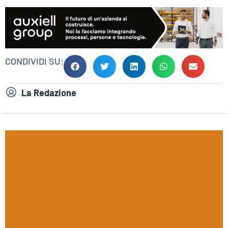
CONDIVIDI SU:
La Redazione