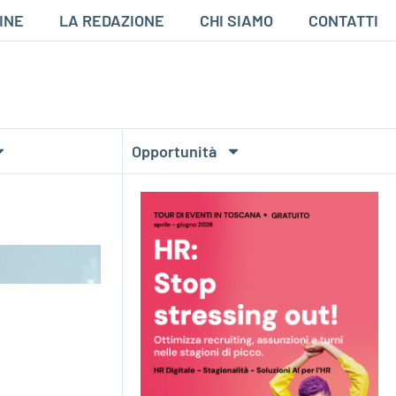
INE
LA REDAZIONE
CHI SIAMO
CONTATTI
Opportunità