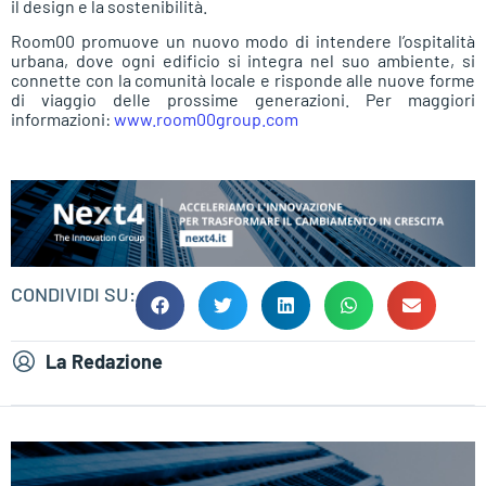
il design e la sostenibilità.
Room00 promuove un nuovo modo di intendere l’ospitalità
urbana, dove ogni edificio si integra nel suo ambiente, si
connette con la comunità locale e risponde alle nuove forme
di viaggio delle prossime generazioni. Per maggiori
informazioni:
www.room00group.com
CONDIVIDI SU:
La Redazione