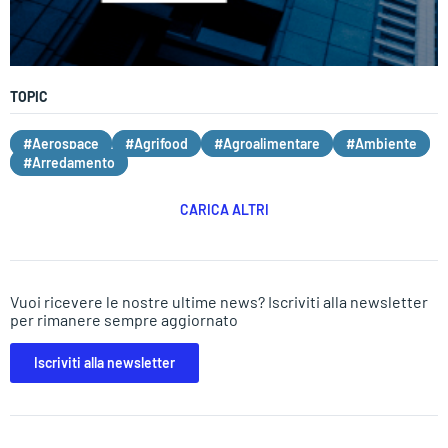
TOPIC
#Aerospace
#Agrifood
#Agroalimentare
#Ambiente
#Arredamento
CARICA ALTRI
Vuoi ricevere le nostre ultime news? Iscriviti alla newsletter
per rimanere sempre aggiornato
Iscriviti alla newsletter