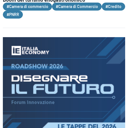
#Camera di commercio
#Camera di Commercio
#Credito
#PNRR