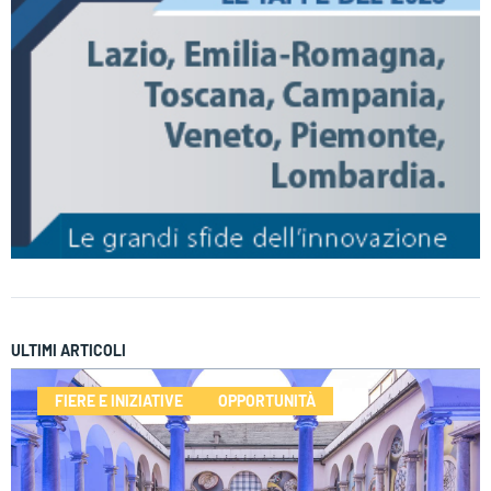
ULTIMI ARTICOLI
FIERE E INIZIATIVE
OPPORTUNITÀ