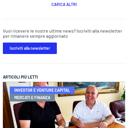
CARICA ALTRI
Vuoi ricevere le nostre ultime news? Iscriviti alla newsletter
per rimanere sempre aggiornato
Iscriviti alla newsletter
ARTICOLI PIÙ LETTI
INVESTOR E VENTURE CAPITAL
MERCATI E FINANZA