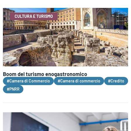
CULTURA E TURISMO
Boom del turismo enogastronomico
#Camera di Commercio
#Camera di commercio
#Credito
#PNRR