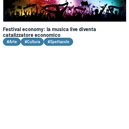
Festival economy: la musica live diventa
catalizzatore economico
#Arte
#Cultura
#Spettacolo