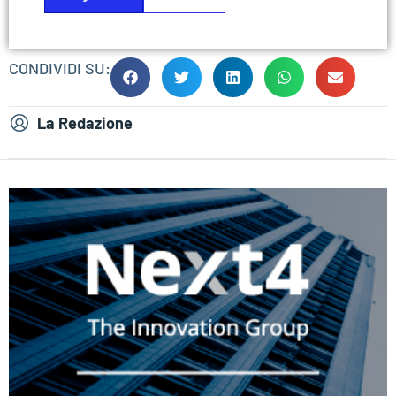
CONDIVIDI SU:
La Redazione