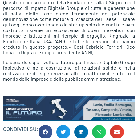
Questo riconoscimento della Fondazione Italia-USA premia il
percorso di Impatto Digitale Group e di tutta la generazione
di nativi digitali che crede fermamente nel potenziale
dell’innovazione come motore di crescita del Paese. Essere
qui oggi, dopo aver fondato la startup solo due anni fa e aver
costruito insieme un ecosistema di open innovation con
imprese e istituzioni, mi riempie di orgoglio. Ringrazio la
Fondazione Italia-USA, l’ANGI e tutte le persone che hanno
creduto in questo progetto.» Così Gabriele Ferrieri, Ceo
Impatto Digitale Group e presidente ANGI.
Lo sguardo è già rivolto al futuro per Impatto Digitale Group:
l’obiettivo è nella costruzione di relazioni solide e nella
realizzazione di esperienze ad alto impatto rivolte a tutto il
mondo delle imprese e della pubblica amministrazione.
CONDIVIDI SU: