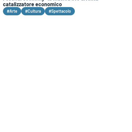
catalizzatore economico
#Arte
#Cultura
#Spettacolo