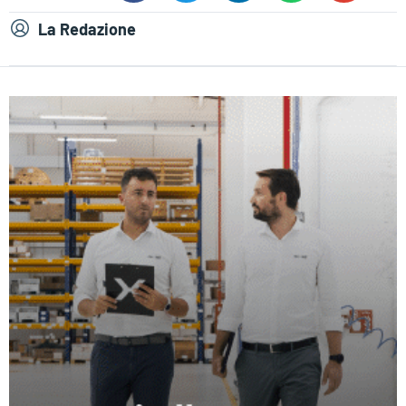
La Redazione