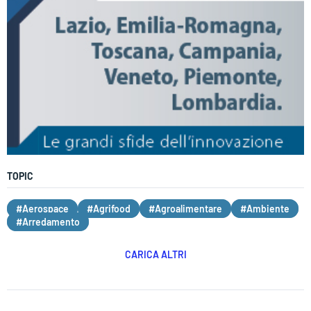
TOPIC
#Aerospace
#Agrifood
#Agroalimentare
#Ambiente
#Arredamento
CARICA ALTRI