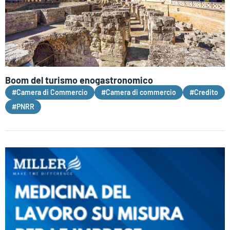
Boom del turismo enogastronomico
#Camera di Commercio
#Camera di commercio
#Credito
#PNRR