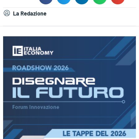
La Redazione