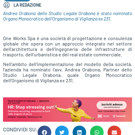
LA REDAZIONE
Andrea Orabona dello Studio Legale Orabona è stato nominato
Organo Monocratico dell’Organismo di Vigilanza ex 231.
One Works Spa è una società di progettazione e consulenza
globale che opera con un approccio integrato nel settore
dell’architettura e dell’ingegneria delle infrastrutture di
trasporto, dell’urbanistica e del real estate commerciale.
Nell’ambito dell’implementazione del modello della società,
l’azienda ha nominato l’avv. Andrea Orabona, Partner dello
Studio Legale Orabona, quale Organo Monocratico
dell’Organismo di Vigilanza ex 231.
CONDIVIDI SU: