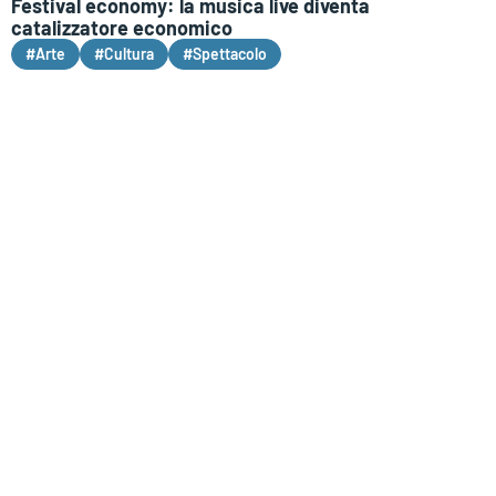
Festival economy: la musica live diventa
catalizzatore economico
#Arte
#Cultura
#Spettacolo