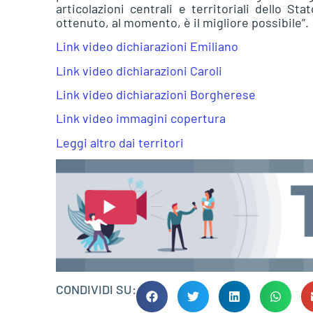
articolazioni centrali e territoriali dello S
ottenuto, al momento, è il migliore possibile”.
Link video dichiarazioni Emiliano
Link video dichiarazioni Caroli
Link video dichiarazioni Borgherese
Link video immagini copertura
Leggi altro dai territori
CONDIVIDI SU: