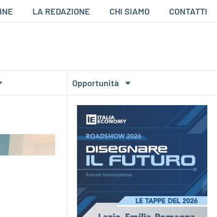
INE
LA REDAZIONE
CHI SIAMO
CONTATTI
Opportunità