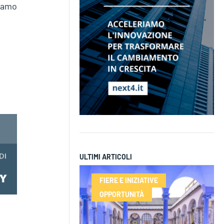
biamo
ULTIMI ARTICOLI
FIERE E INIZIATIVE
OPPORTUNITÀ