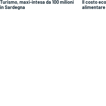
Turismo, maxi-intesa da 100 milioni
Il costo ec
in Sardegna
alimentare