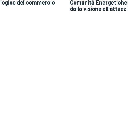
ologico del commercio
Comunità Energetiche 
dalla visione all’attuaz