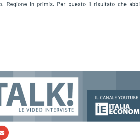
tato, Regione in primis. Per questo il risultato che ab