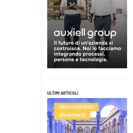
ULTIMI ARTICOLI
FIERE E INIZIATIVE
OPPORTUNITÀ