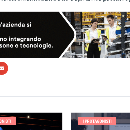
ONISTI
I PROTAGONISTI