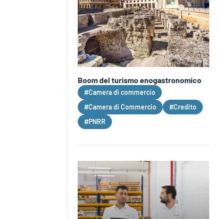
Boom del turismo enogastronomico
#Camera di commercio
#Camera di Commercio
#Credito
#PNRR