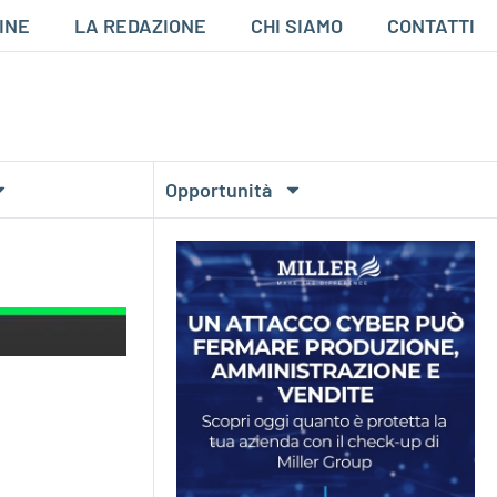
INE
LA REDAZIONE
CHI SIAMO
CONTATTI
Opportunità