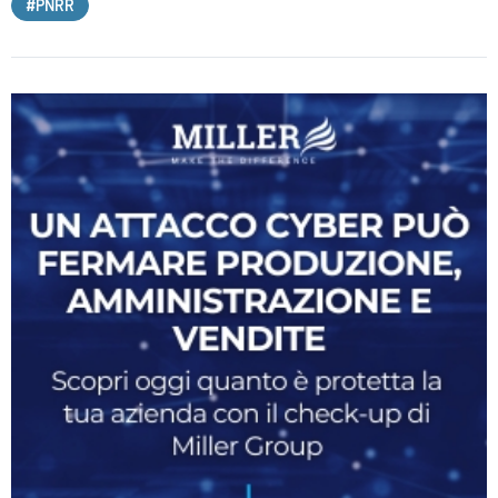
#PNRR