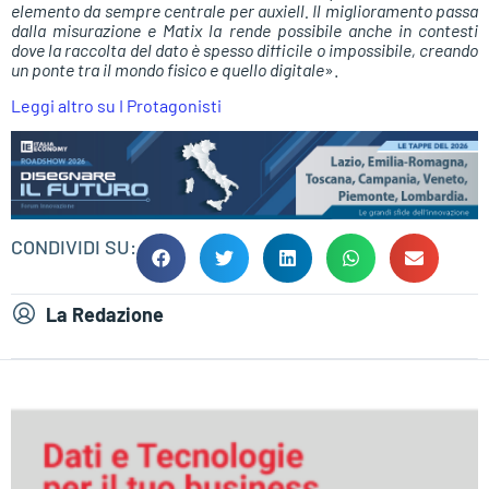
elemento da sempre centrale per auxiell. Il miglioramento passa
dalla misurazione e Matix la rende possibile anche in contesti
dove la raccolta del dato è spesso difficile o impossibile, creando
un ponte tra il mondo fisico e quello digitale
».
Leggi altro su I Protagonisti
CONDIVIDI SU:
La Redazione