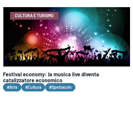
CULTURA E TURISMO
Festival economy: la musica live diventa
catalizzatore economico
#Arte
#Cultura
#Spettacolo