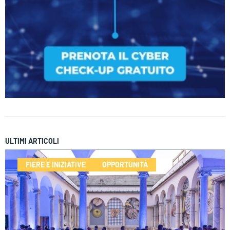
ULTIMI ARTICOLI
FIERE E INIZIATIVE
OPPORTUNITÀ