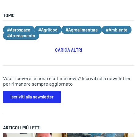
TOPIC
#Aerospace
#Agrifood
#Agroalimentare
#Ambiente
#Arredamento
CARICA ALTRI
Vuoi ricevere le nostre ultime news? Iscriviti alla newsletter
per rimanere sempre aggiornato
Iscriviti alla newsletter
ARTICOLI PIÙ LETTI