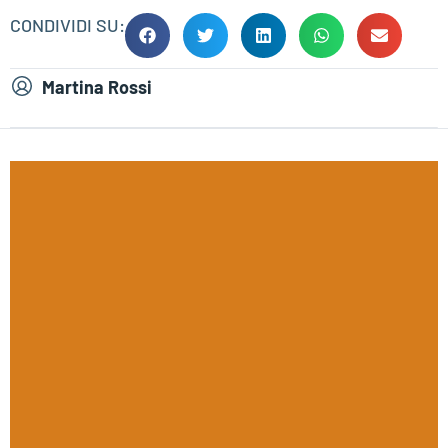
CONDIVIDI SU:
Martina Rossi