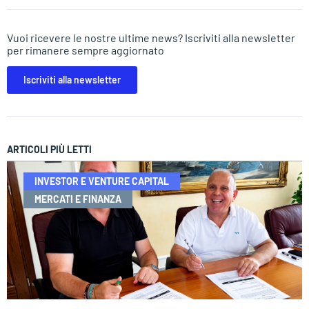
Vuoi ricevere le nostre ultime news? Iscriviti alla newsletter
per rimanere sempre aggiornato
Iscriviti alla newsletter
ARTICOLI PIÙ LETTI
INVESTOR E VENTURE CAPITAL
MERCATI E FINANZA