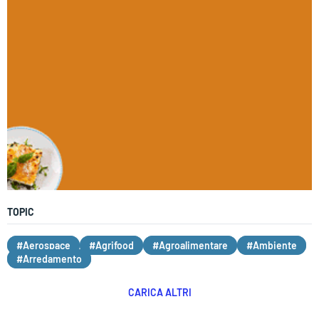
TOPIC
#Aerospace
#Agrifood
#Agroalimentare
#Ambiente
#Arredamento
CARICA ALTRI