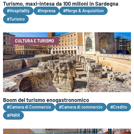
Turismo, maxi-intesa da 100 milioni in Sardegna
#Hospitality
#Impresa
#Merge & Acquisition
#Turismo
CULTURA E TURISMO
Boom del turismo enogastronomico
#Camera di Commercio
#Camera di commercio
#Credito
#PNRR