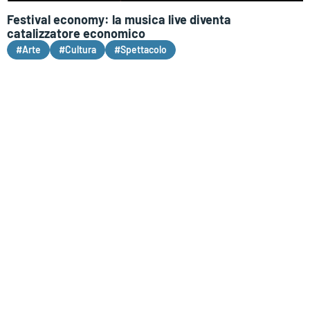
Festival economy: la musica live diventa
catalizzatore economico
#Arte
#Cultura
#Spettacolo