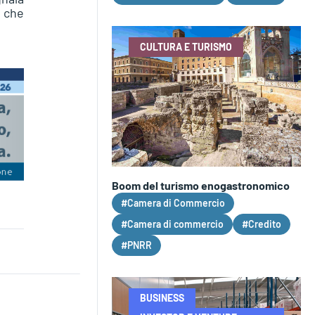
, che
CULTURA E TURISMO
Boom del turismo enogastronomico
#Camera di Commercio
#Camera di commercio
#Credito
#PNRR
BUSINESS