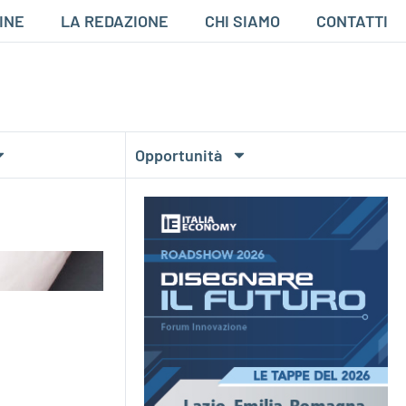
INE
LA REDAZIONE
CHI SIAMO
CONTATTI
Opportunità