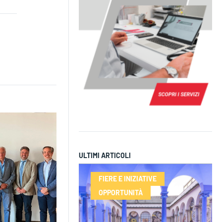
ULTIMI ARTICOLI
FIERE E INIZIATIVE
OPPORTUNITÀ