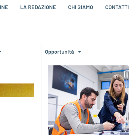
INE
LA REDAZIONE
CHI SIAMO
CONTATTI
Opportunità