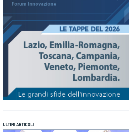
ULTIMI ARTICOLI