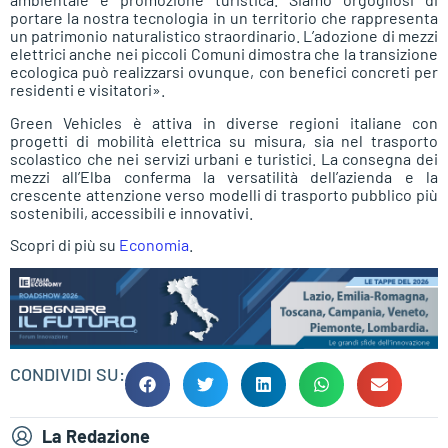
portare la nostra tecnologia in un territorio che rappresenta
un patrimonio naturalistico straordinario. L’adozione di mezzi
elettrici anche nei piccoli Comuni dimostra che la transizione
ecologica può realizzarsi ovunque, con benefici concreti per
residenti e visitatori».
Green Vehicles è attiva in diverse regioni italiane con
progetti di mobilità elettrica su misura, sia nel trasporto
scolastico che nei servizi urbani e turistici. La consegna dei
mezzi all’Elba conferma la versatilità dell’azienda e la
crescente attenzione verso modelli di trasporto pubblico più
sostenibili, accessibili e innovativi.
Scopri di più su
Economia
.
CONDIVIDI SU:
La Redazione