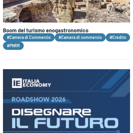
Boom del turismo enogastronomico
#Camera di Commercio
#Camera di commercio
#Credito
#PNRR