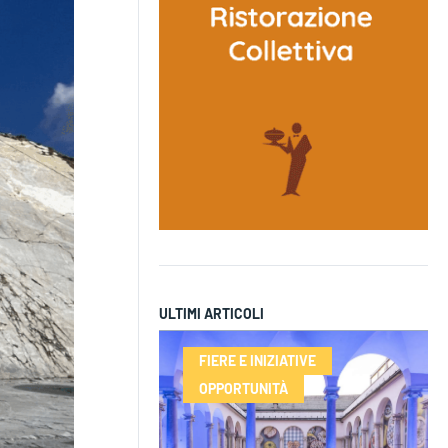
ULTIMI ARTICOLI
FIERE E INIZIATIVE
OPPORTUNITÀ