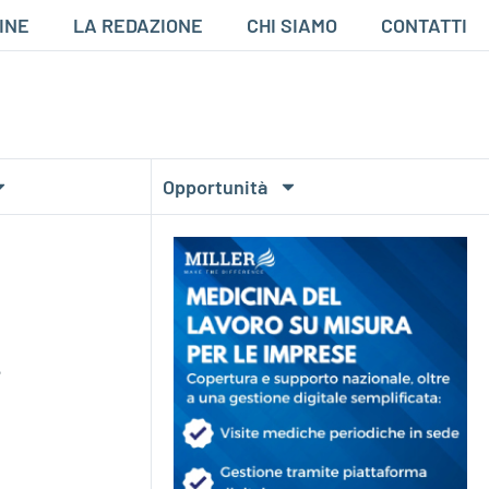
INE
LA REDAZIONE
CHI SIAMO
CONTATTI
Opportunità
e