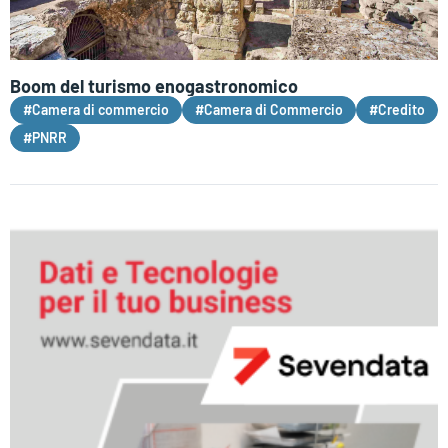
Boom del turismo enogastronomico
#Camera di commercio
#Camera di Commercio
#Credito
#PNRR