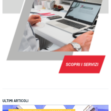
ULTIMI ARTICOLI