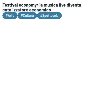
Festival economy: la musica live diventa
catalizzatore economico
#Arte
#Cultura
#Spettacolo