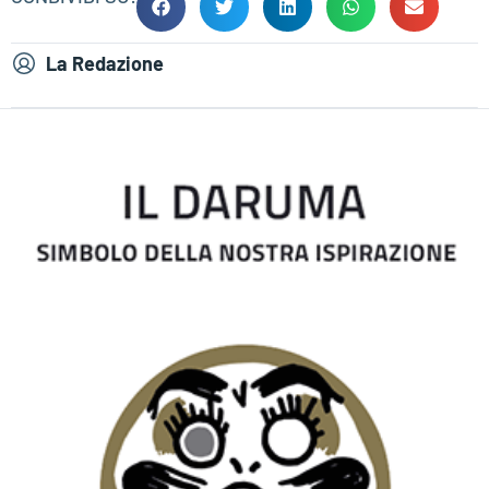
La Redazione