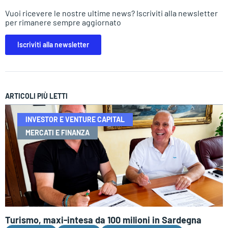
Vuoi ricevere le nostre ultime news? Iscriviti alla newsletter
per rimanere sempre aggiornato
Iscriviti alla newsletter
ARTICOLI PIÙ LETTI
INVESTOR E VENTURE CAPITAL
MERCATI E FINANZA
Turismo, maxi-intesa da 100 milioni in Sardegna