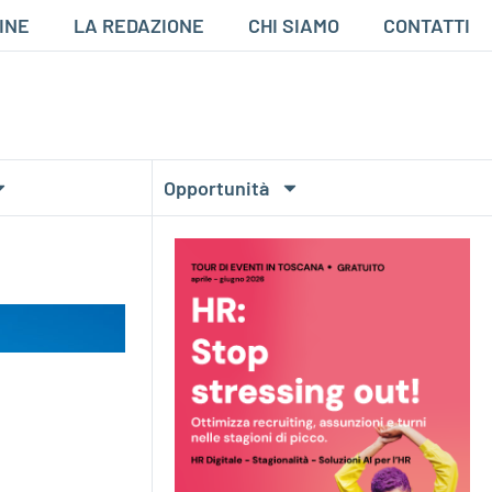
INE
LA REDAZIONE
CHI SIAMO
CONTATTI
Opportunità