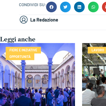
CONDIVIDI SU:
La Redazione
Leggi anche
FIERE E INIZIATIVE
LAVORO
OPPORTUNITÀ