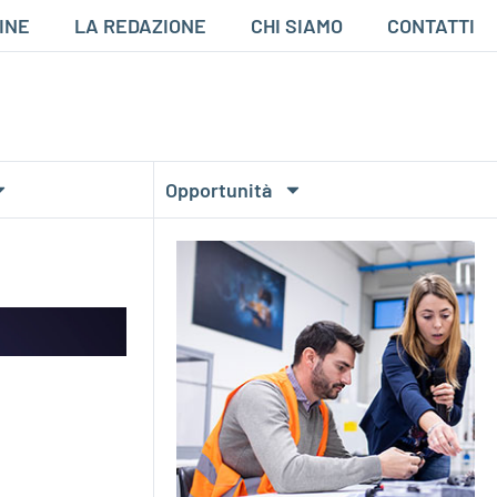
INE
LA REDAZIONE
CHI SIAMO
CONTATTI
Opportunità