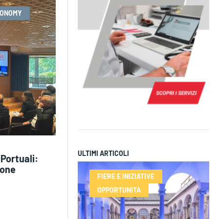
CONOMY
ULTIMI ARTICOLI
Portuali:
ione
FIERE E INIZIATIVE
OPPORTUNITÀ