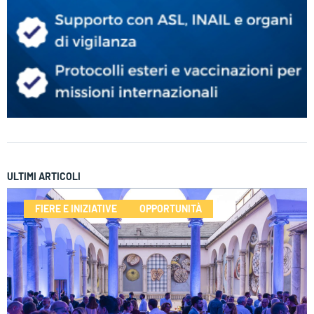
ULTIMI ARTICOLI
FIERE E INIZIATIVE
OPPORTUNITÀ