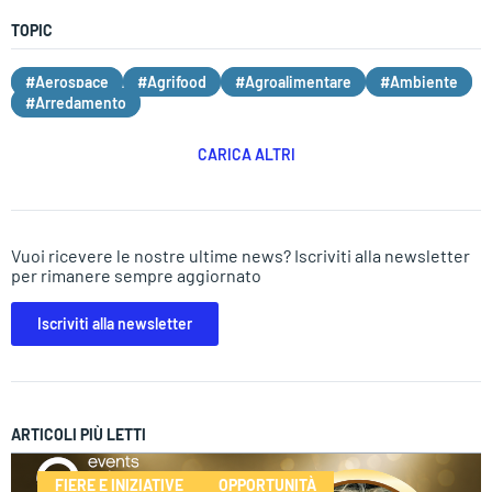
TOPIC
#Aerospace
#Agrifood
#Agroalimentare
#Ambiente
#Arredamento
CARICA ALTRI
Vuoi ricevere le nostre ultime news? Iscriviti alla newsletter
per rimanere sempre aggiornato
Iscriviti alla newsletter
ARTICOLI PIÙ LETTI
FIERE E INIZIATIVE
OPPORTUNITÀ