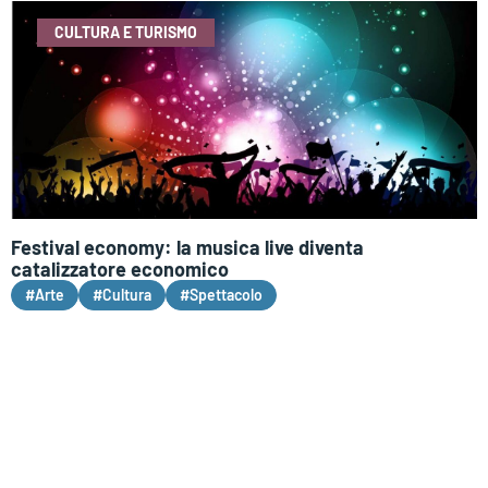
CULTURA E TURISMO
Festival economy: la musica live diventa
catalizzatore economico
#Arte
#Cultura
#Spettacolo