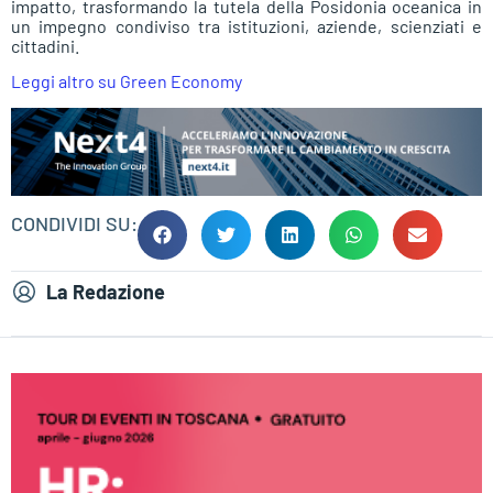
impatto, trasformando la tutela della Posidonia oceanica in
un impegno condiviso tra istituzioni, aziende, scienziati e
cittadini.
Leggi altro su Green Economy
CONDIVIDI SU:
La Redazione