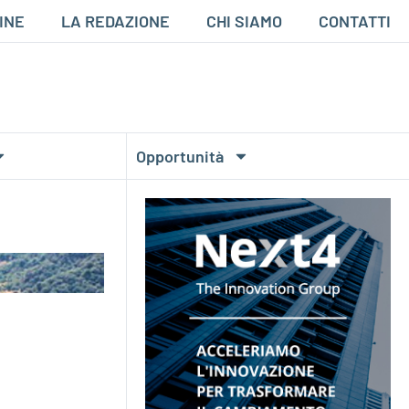
INE
LA REDAZIONE
CHI SIAMO
CONTATTI
Opportunità