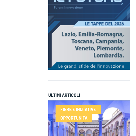
ULTIMI ARTICOLI
FIERE E INIZIATIVE
OPPORTUNITÀ