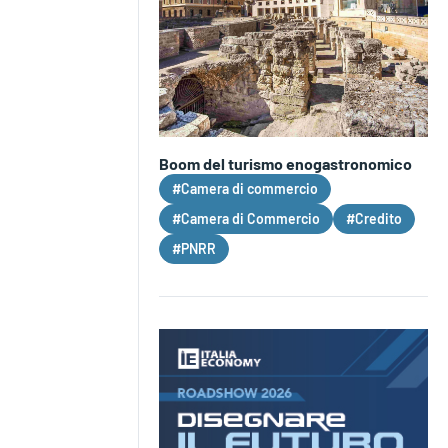
Boom del turismo enogastronomico
#Camera di commercio
#Camera di Commercio
#Credito
#PNRR