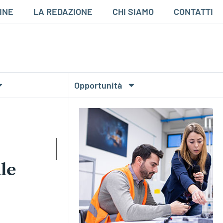
INE
LA REDAZIONE
CHI SIAMO
CONTATTI
Opportunità
le