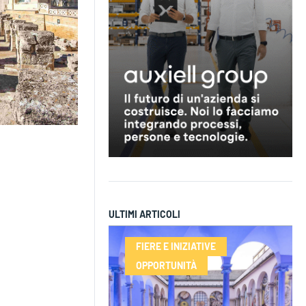
ULTIMI ARTICOLI
FIERE E INIZIATIVE
OPPORTUNITÀ