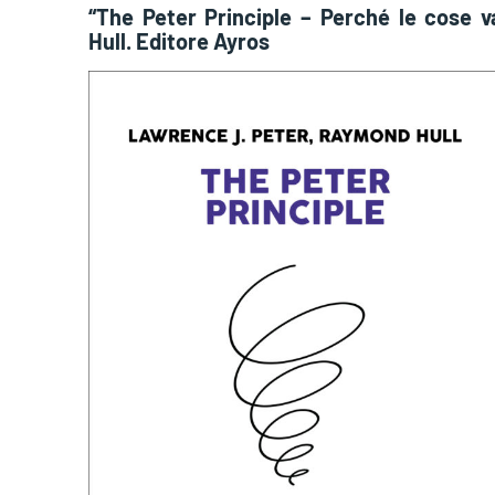
“The Peter Principle – Perché le cose
Hull. Editore Ayros