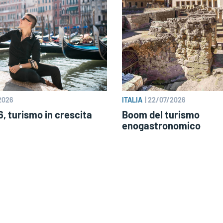
2026
ITALIA
|
22/07/2026
, turismo in crescita
Boom del turismo
enogastronomico