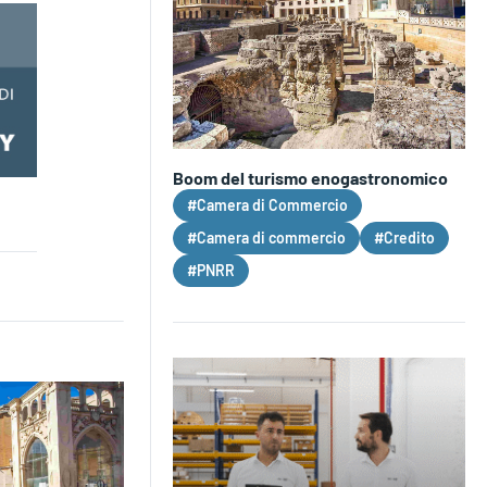
Boom del turismo enogastronomico
#Camera di Commercio
#Camera di commercio
#Credito
#PNRR