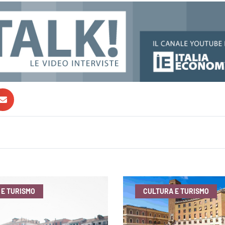
 E TURISMO
CULTURA E TURISMO