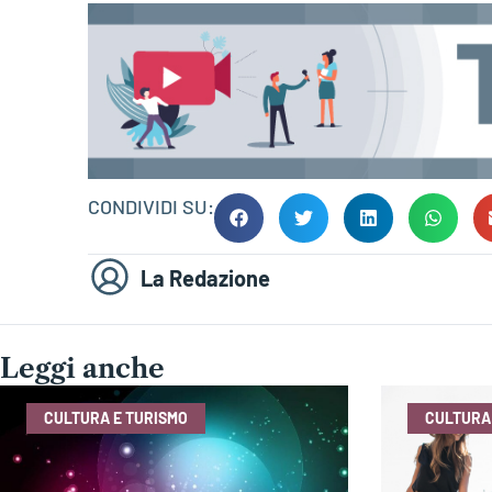
CONDIVIDI SU:
La Redazione
Leggi anche
CULTURA E TURISMO
CULTURA