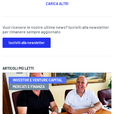
CARICA ALTRI
Vuoi ricevere le nostre ultime news? Iscriviti alla newsletter
per rimanere sempre aggiornato
Iscriviti alla newsletter
ARTICOLI PIÙ LETTI
INVESTOR E VENTURE CAPITAL
MERCATI E FINANZA