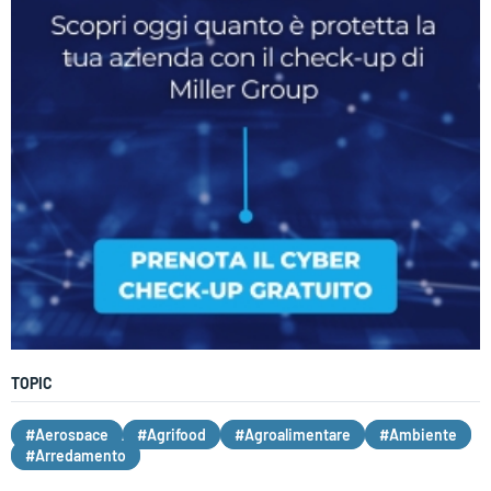
TOPIC
#Aerospace
#Agrifood
#Agroalimentare
#Ambiente
#Arredamento