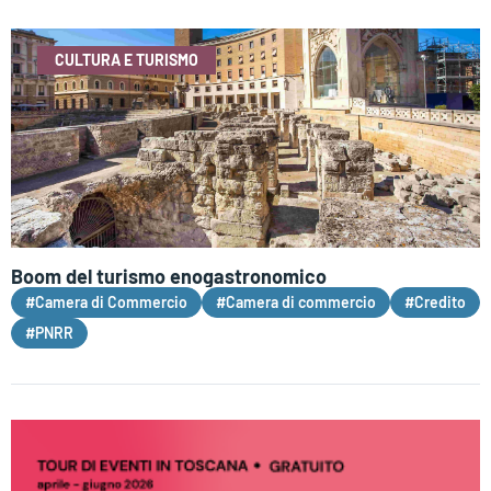
CULTURA E TURISMO
Boom del turismo enogastronomico
#Camera di Commercio
#Camera di commercio
#Credito
#PNRR