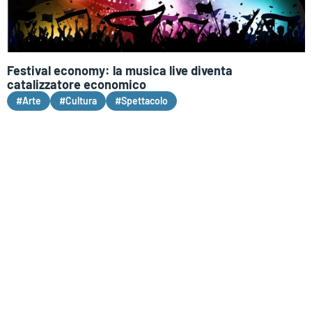
Festival economy: la musica live diventa
catalizzatore economico
#Arte
#Cultura
#Spettacolo