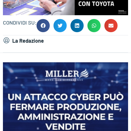
CONDIVIDI SU:
La Redazione