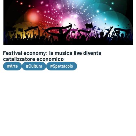
Festival economy: la musica live diventa
catalizzatore economico
#Arte
#Cultura
#Spettacolo