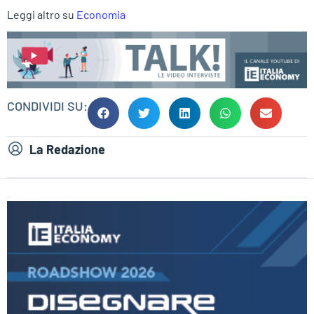
Leggi altro su
Economia
CONDIVIDI SU:
La Redazione