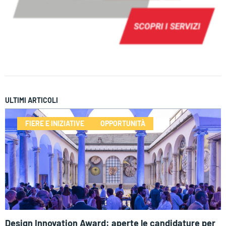
ULTIMI ARTICOLI
FIERE E INIZIATIVE
OPPORTUNITÀ
Design Innovation Award: aperte le candidature per