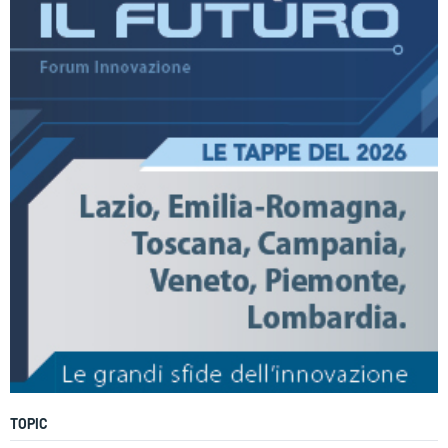
TOPIC