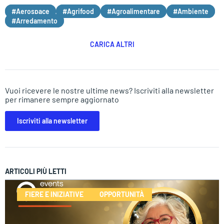
#Aerospace
#Agrifood
#Agroalimentare
#Ambiente
#Arredamento
CARICA ALTRI
Vuoi ricevere le nostre ultime news? Iscriviti alla newsletter
per rimanere sempre aggiornato
Iscriviti alla newsletter
ARTICOLI PIÙ LETTI
FIERE E INIZIATIVE
OPPORTUNITÀ