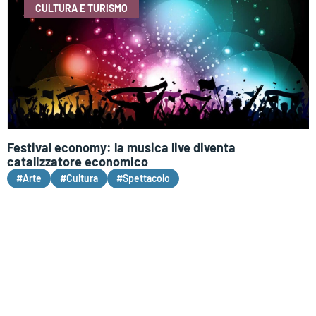
CULTURA E TURISMO
Festival economy: la musica live diventa
catalizzatore economico
#Arte
#Cultura
#Spettacolo