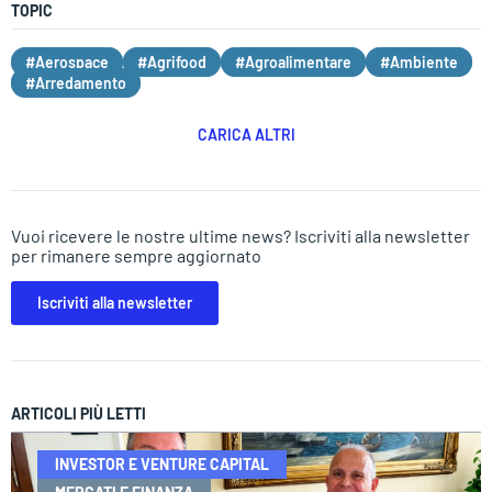
TOPIC
#Aerospace
#Agrifood
#Agroalimentare
#Ambiente
#Arredamento
CARICA ALTRI
Vuoi ricevere le nostre ultime news? Iscriviti alla newsletter
per rimanere sempre aggiornato
Iscriviti alla newsletter
ARTICOLI PIÙ LETTI
INVESTOR E VENTURE CAPITAL