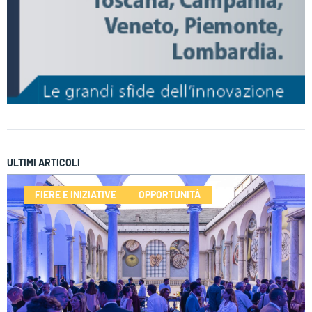
ULTIMI ARTICOLI
FIERE E INIZIATIVE
OPPORTUNITÀ