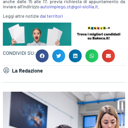
anche dalle 15 alle 17, previa richiesta di appuntamento da
inviare all’indirizzo
autoimpiego.ct@gol-sicilia.it
.
Leggi altre notizie
dai territori
CONDIVIDI SU:
La Redazione