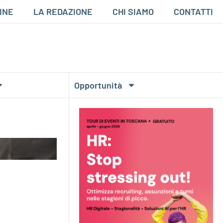
INE
LA REDAZIONE
CHI SIAMO
CONTATTI
Opportunità