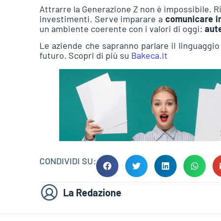
Attrarre la Generazione Z non è impossibile. 
investimenti. Serve imparare a
comunicare in
un ambiente coerente con i valori di oggi:
aute
Le aziende che sapranno parlare il linguaggio
futuro. Scopri di più su
Bakeca.it
CONDIVIDI SU:
La Redazione