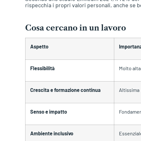
rispecchia i propri valori personali, anche se 
Cosa cercano in un lavoro
Aspetto
Importanz
Flessibilità
Molto alta
Crescita e formazione continua
Altissima
Senso e impatto
Fondamen
Ambiente inclusivo
Essenzial