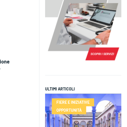
ione
.
ULTIMI ARTICOLI
FIERE E INIZIATIVE
OPPORTUNITÀ