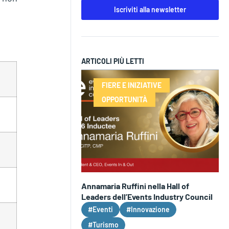
Iscriviti alla newsletter
ARTICOLI PIÙ LETTI
FIERE E INIZIATIVE
OPPORTUNITÀ
Annamaria Ruffini nella Hall of
Leaders dell’Events Industry Council
#Eventi
#Innovazione
#Turismo