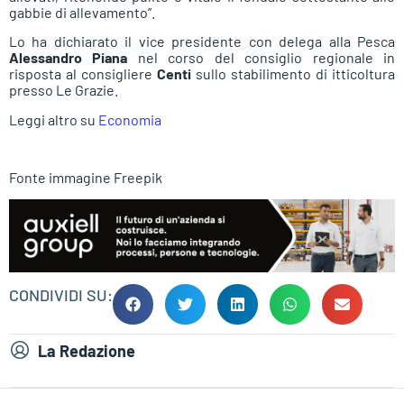
gabbie di allevamento”.
Lo ha dichiarato il vice presidente con delega alla Pesca
Alessandro Piana
nel corso del consiglio regionale in
risposta al consigliere
Centi
sullo stabilimento di itticoltura
presso Le Grazie.
Leggi altro su
Economia
Fonte immagine Freepik
CONDIVIDI SU:
La Redazione