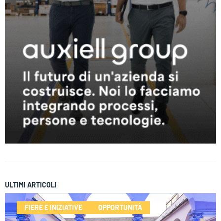
ULTIMI ARTICOLI
FIERE E INIZIATIVE
OPPORTUNITÀ