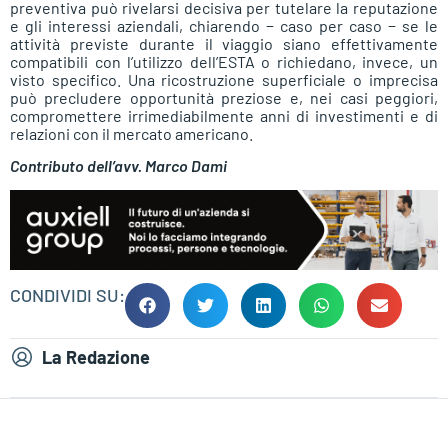
preventiva può rivelarsi decisiva per tutelare la reputazione
e gli interessi aziendali, chiarendo − caso per caso − se le
attività previste durante il viaggio siano effettivamente
compatibili con l’utilizzo dell’ESTA o richiedano, invece, un
visto specifico. Una ricostruzione superficiale o imprecisa
può precludere opportunità preziose e, nei casi peggiori,
compromettere irrimediabilmente anni di investimenti e di
relazioni con il mercato americano.
Contributo dell’avv. Marco Dami
CONDIVIDI SU:
La Redazione