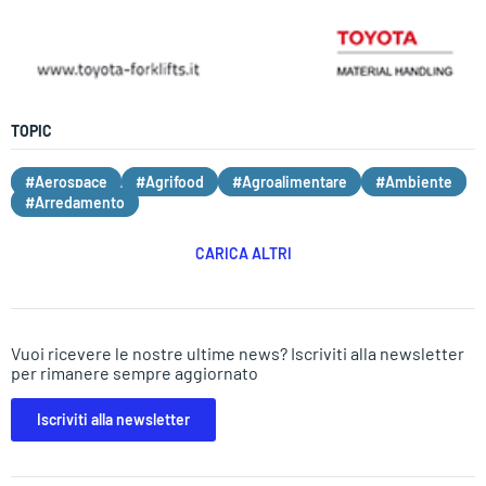
TOPIC
#Aerospace
#Agrifood
#Agroalimentare
#Ambiente
#Arredamento
CARICA ALTRI
Vuoi ricevere le nostre ultime news? Iscriviti alla newsletter
per rimanere sempre aggiornato
Iscriviti alla newsletter