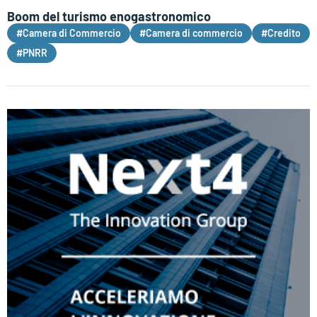
Boom del turismo enogastronomico
#Camera di Commercio
#Camera di commercio
#Credito
#PNRR