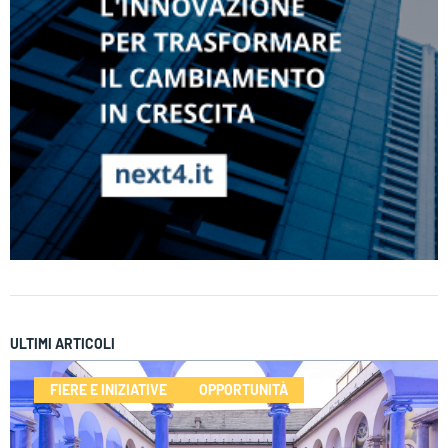
ULTIMI ARTICOLI
FIERE E INIZIATIVE
OPPORTUNITÀ