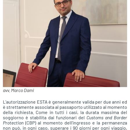
avv. Marco Dami
L’autorizzazione ESTA è generalmente valida per due anni ed
è strettamente associata al passaporto utilizzato al momento
della richiesta. Come in tutti i casi, la durata massima del
soggiorno è stabilita dai funzionari del
Customs and Border
Protection
(CBP) al momento dell’ingresso e la permanenza
non può, in ogni caso, superare i 90 giorni per ogni viaggio,