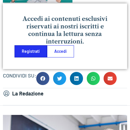
Accedi ai contenuti esclusivi
riservati ai nostri iscritti e
continua la lettura senza
interruzioni.
Registrati
Accedi
CONDIVIDI SU:
La Redazione