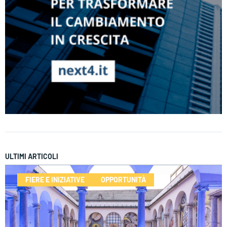
ULTIMI ARTICOLI
FIERE E INIZIATIVE
OPPORTUNITÀ