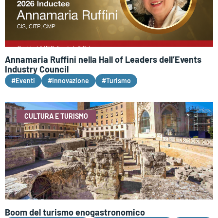
Annamaria Ruffini nella Hall of Leaders dell’Events
Industry Council
#Eventi
#Innovazione
#Turismo
CULTURA E TURISMO
Boom del turismo enogastronomico