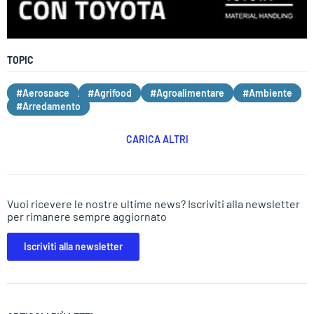
TOPIC
#Aerospace
#Agrifood
#Agroalimentare
#Ambiente
#Arredamento
CARICA ALTRI
Vuoi ricevere le nostre ultime news? Iscriviti alla newsletter
per rimanere sempre aggiornato
Iscriviti alla newsletter