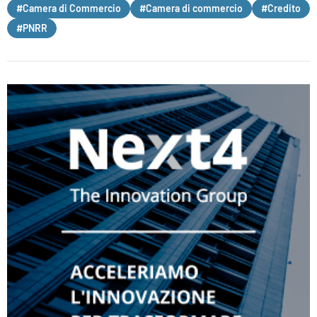
#Camera di Commercio
#Camera di commercio
#Credito
#PNRR