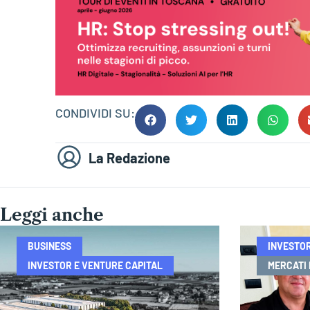
CONDIVIDI SU:
La Redazione
Leggi anche
BUSINESS
INVESTOR
INVESTOR E VENTURE CAPITAL
MERCATI 