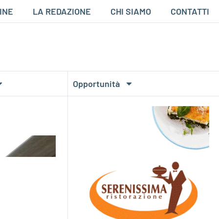
INE
LA REDAZIONE
CHI SIAMO
CONTATTI
Opportunità