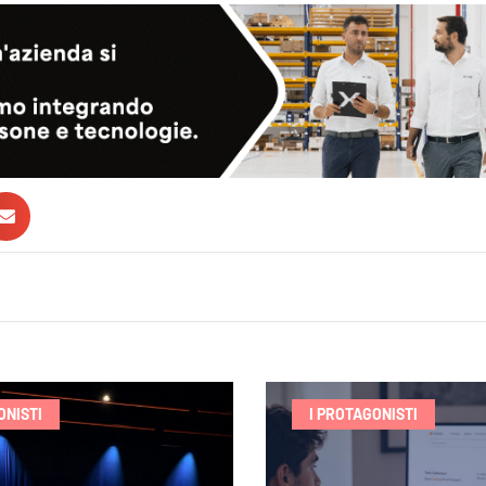
ONISTI
I PROTAGONISTI