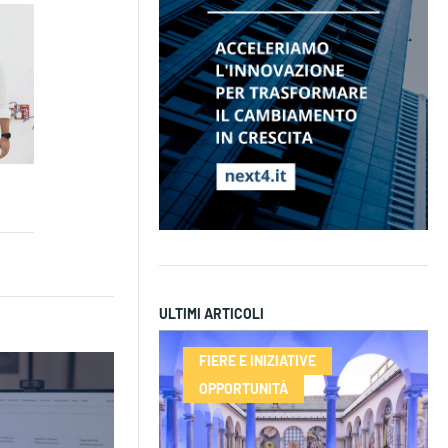
ULTIMI ARTICOLI
FIERE E INIZIATIVE
OPPORTUNITÀ