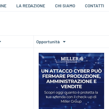
INE
LA REDAZIONE
CHI SIAMO
CONTATTI
Opportunità