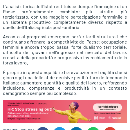
L’analisi storica dell’Istat restituisce dunque l’immagine di un
Paese profondamente cambiato: più istruito, più
terziarizzato, con una maggiore partecipazione femminile e
un sistema produttivo completamente diverso rispetto a
quello dell’Italia agricola post-unitaria.
Accanto ai progressi emergono però ritardi strutturali che
continuano a frenare la competitività del Paese: occupazione
femminile ancora troppo bassa, forte dualismo territoriale,
difficoltà dei giovani nell’ingresso nel mercato del lavoro,
crescita della precarietà e progressivo invecchiamento della
forza lavoro.
È proprio in questo equilibrio tra evoluzione e fragilità che si
gioca oggi una delle sfide decisive per il futuro dell’economia
italiana: aumentare quantità e qualità del lavoro, rafforzando
inclusione, competenze e produttività in un contesto
demografico sempre più complesso.