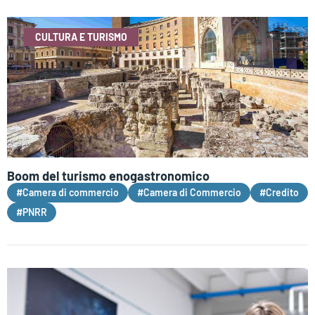
CULTURA E TURISMO
Boom del turismo enogastronomico
#Camera di commercio
#Camera di Commercio
#Credito
#PNRR