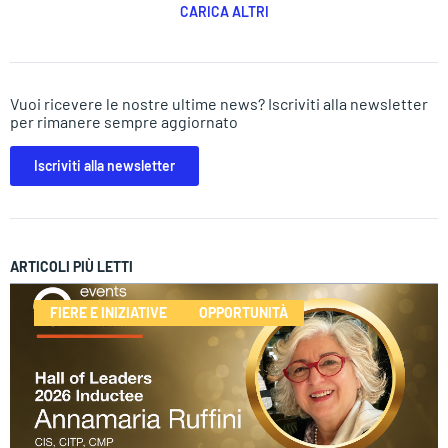
CARICA ALTRI
Vuoi ricevere le nostre ultime news? Iscriviti alla newsletter
per rimanere sempre aggiornato
Iscriviti alla newsletter
ARTICOLI PIÙ LETTI
FIERE E INIZIATIVE
OPPORTUNITÀ