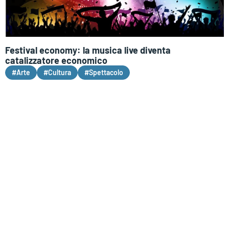
Festival economy: la musica live diventa
catalizzatore economico
#Arte
#Cultura
#Spettacolo