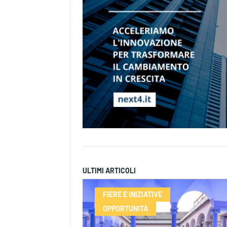
ULTIMI ARTICOLI
FIERE E INIZIATIVE
OPPORTUNITÀ