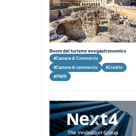
Boom del turismo enogastronomico
#Camera di Commercio
#Camera di commercio
#Credito
#PNRR