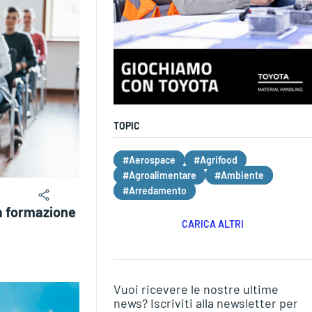
TOPIC
#Aerospace
#Agrifood
#Agroalimentare
#Ambiente
#Arredamento
a formazione
CARICA ALTRI
Vuoi ricevere le nostre ultime
news? Iscriviti alla newsletter per