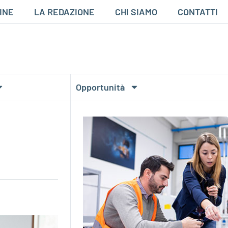
INE
LA REDAZIONE
CHI SIAMO
CONTATTI
Opportunità