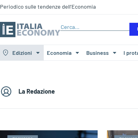
Periodico sulle tendenze dell’Economia
Edizioni
Economia
Business
I prot
La Redazione